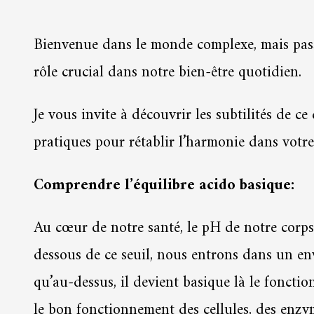
Bienvenue dans le monde complexe, mais passi
rôle crucial dans notre bien-être quotidien.
Je vous invite à découvrir les subtilités de c
pratiques pour rétablir l’harmonie dans votre
Comprendre l’équilibre acido basique:
Au cœur de notre santé, le pH de notre corps
dessous de ce seuil, nous entrons dans un en
qu’au-dessus, il devient basique là le fonct
le bon fonctionnement des cellules, des enzy