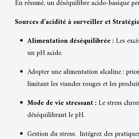
En résumé, un déséquilibre acido-basique peut
Sources d’acidité à surveiller et Stratégie
Alimentation déséquilibrée :
Les excès
un pH acide.
Adopter une alimentation alcaline : prioris
limitant les viandes rouges et les produits
Mode de vie stressant :
Le stress chron
déséquilibrant le pH.
Gestion du stress:
Intégrez des pratiques