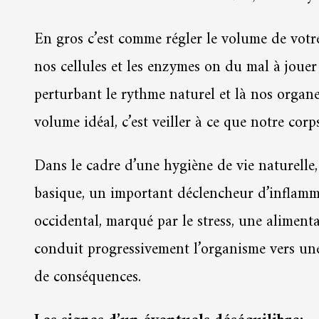
En gros c’est comme régler le volume de votre 
nos cellules et les enzymes on du mal à jouer 
perturbant le rythme naturel et là nos organ
volume idéal, c’est veiller à ce que notre corp
Dans le cadre d’une hygiène de vie naturelle
basique, un important déclencheur d’inflamma
occidental, marqué par le stress, une alimenta
conduit progressivement l’organisme vers une
de conséquences.