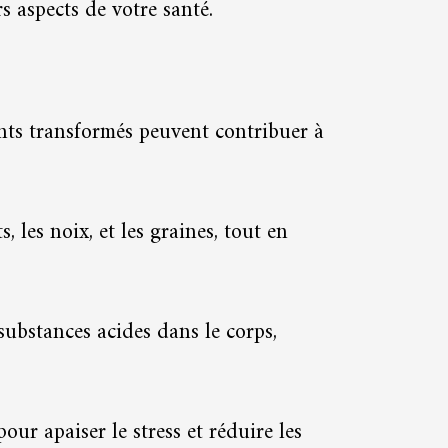
s aspects de votre santé.
ents transformés peuvent contribuer à
, les noix, et les graines, tout en
substances acides dans le corps,
our apaiser le stress et réduire les