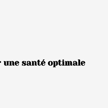
r une santé optimale