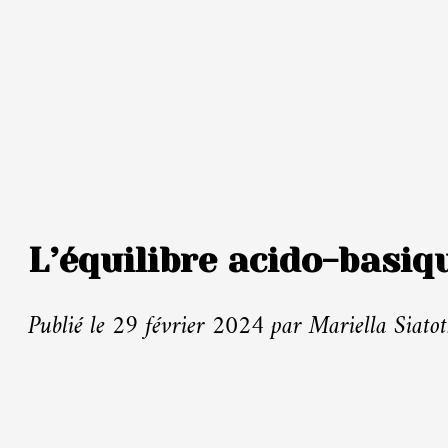
L’équilibre acido-basiq
Publié le 29 février 2024 par Mariella Siato