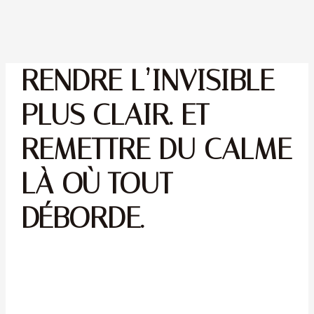
RENDRE L’INVISIBLE
PLUS CLAIR. ET
REMETTRE DU CALME
LÀ OÙ TOUT
DÉBORDE.