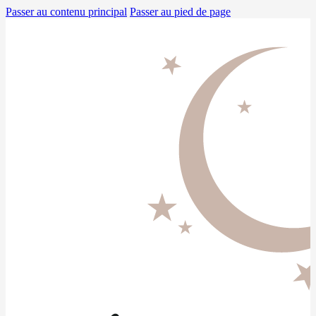
Passer au contenu principal
Passer au pied de page