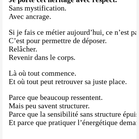
Sans mystification.
Avec ancrage.
Si je fais ce métier aujourd’hui, ce n’est p
C’est pour permettre de déposer.
Relâcher.
Revenir dans le corps.
Là où tout commence.
Et où tout peut retrouver sa juste place.
Parce que beaucoup ressentent.
Mais peu savent structurer.
Parce que la sensibilité sans structure épuis
Et parce que pratiquer l’énergétique dema