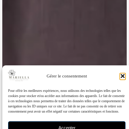
Gérer le consentement
Pour offrir les meilleures expériences, nous utilisons des technologies telles que les
cookies pour stocker et/ou accéder aux informations des appareils. Le fait de consentir
à ces technologies nous permettra de traiter des données telles que le comportement de
navigation ou les ID uniques sur ce site. Le fait de ne pas consentir ou de retirer son
consentement peut avoir un effet négatif sur certaines caractéristiques et fonctions.
Accepter