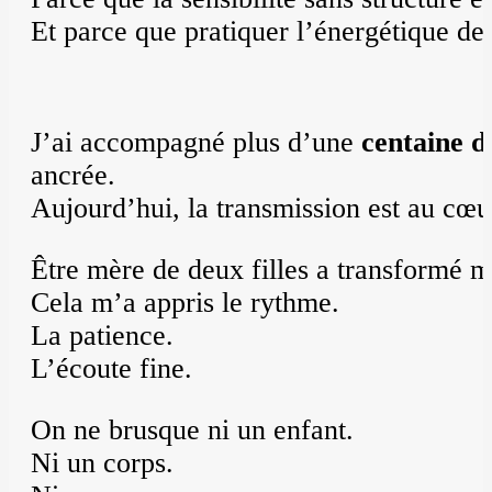
Et parce que pratiquer l’énergétique d
J’ai accompagné plus d’une
centaine d
ancrée.
Aujourd’hui, la transmission est au c
Être mère de deux filles a transformé
Cela m’a appris le rythme.
La patience.
L’écoute fine.
On ne brusque ni un enfant.
Ni un corps.