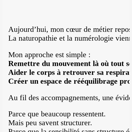
Aujourd’hui, mon cœur de métier repos
La naturopathie et la numérologie vienn
Mon approche est simple :
Remettre du mouvement là où tout se
Aider le corps à retrouver sa respirat
Créer un espace de rééquilibrage prof
Au fil des accompagnements, une éviden
Parce que beaucoup ressentent.
Mais peu savent structurer.
Parce que la sensibilité sans structure é