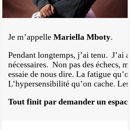
Je m’appelle
Mariella Mboty
.
Pendant longtemps, j’ai tenu. J’ai 
nécessaires. Non pas des échecs, ma
essaie de nous dire. La fatigue qu’
L’hypersensibilité qu’on cache. Les
Tout finit par demander un espace