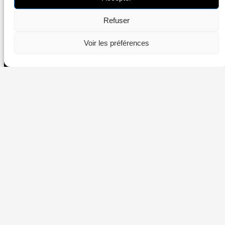
Refuser
Voir les préférences