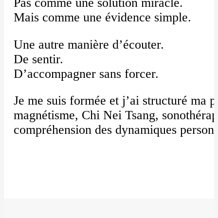
Pas comme une solution miracle.
Mais comme une évidence simple.
Une autre manière d’écouter.
De sentir.
D’accompagner sans forcer.
Je me suis formée et j’ai structuré ma p
magnétisme, Chi Nei Tsang, sonothérap
compréhension des dynamiques personn