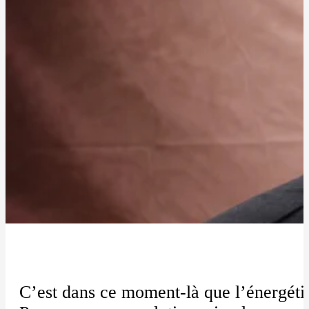
C’est dans ce moment-là que l’énergétiq