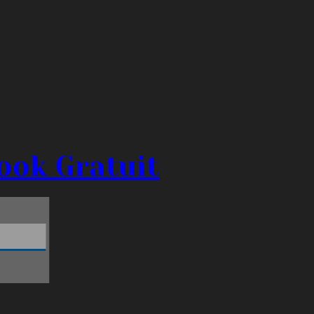
ook Gratuit