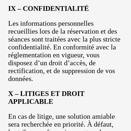
IX – CONFIDENTIALITÉ
Les informations personnelles
recueillies lors de la réservation et des
séances sont traitées avec la plus stricte
confidentialité. En conformité avec la
réglementation en vigueur, vous
disposez d’un droit d’accès, de
rectification, et de suppression de vos
données.
X – LITIGES ET DROIT
APPLICABLE
En cas de litige, une solution amiable
sera recherchée en priorité. À défaut,