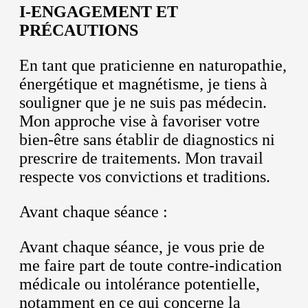
I-ENGAGEMENT ET
PRÉCAUTIONS
En tant que praticienne en naturopathie,
énergétique et magnétisme, je tiens à
souligner que je ne suis pas médecin.
Mon approche vise à favoriser votre
bien-être sans établir de diagnostics ni
prescrire de traitements. Mon travail
respecte vos convictions et traditions.
Avant chaque séance :
Avant chaque séance, je vous prie de
me faire part de toute contre-indication
médicale ou intolérance potentielle,
notamment en ce qui concerne la