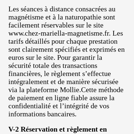
Les séances à distance consacrées au
magnétisme et à la naturopathie sont
facilement réservables sur le site
www.chez-mariella-magnetisme.fr. Les
tarifs détaillés pour chaque prestation
sont clairement spécifiés et exprimés en
euros sur le site. Pour garantir la
sécurité totale des transactions
financières, le règlement s’effectue
intégralement et de manière sécurisée
via la plateforme Mollie.Cette méthode
de paiement en ligne fiable assure la
confidentialité et l’intégrité de vos
informations bancaires.
V-2 Réservation et règlement en