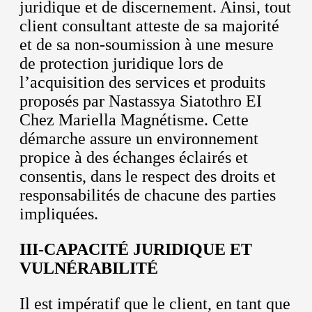
juridique et de discernement. Ainsi, tout
client consultant atteste de sa majorité
et de sa non-soumission à une mesure
de protection juridique lors de
l’acquisition des services et produits
proposés par Nastassya Siatothro EI
Chez Mariella Magnétisme. Cette
démarche assure un environnement
propice à des échanges éclairés et
consentis, dans le respect des droits et
responsabilités de chacune des parties
impliquées.
III-CAPACITÉ JURIDIQUE ET
VULNÉRABILITÉ
Il est impératif que le client, en tant que