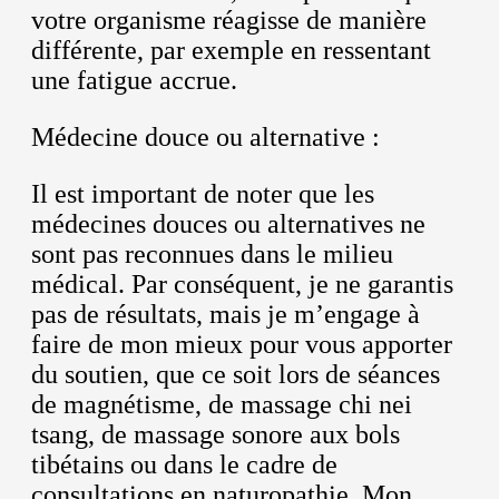
votre organisme réagisse de manière
différente, par exemple en ressentant
une fatigue accrue.
Médecine douce ou alternative :
Il est important de noter que les
médecines douces ou alternatives ne
sont pas reconnues dans le milieu
médical. Par conséquent, je ne garantis
pas de résultats, mais je m’engage à
faire de mon mieux pour vous apporter
du soutien, que ce soit lors de séances
de magnétisme, de massage chi nei
tsang, de massage sonore aux bols
tibétains ou dans le cadre de
consultations en naturopathie. Mon