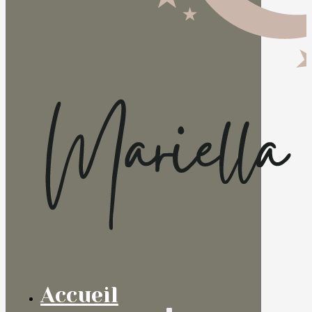
Accueil