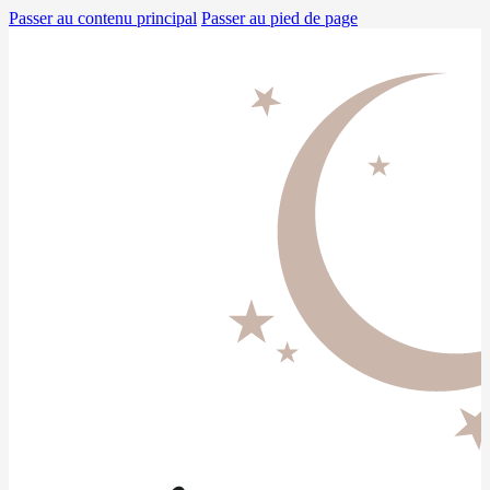
Passer au contenu principal
Passer au pied de page