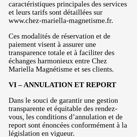
caractéristiques principales des services
et leurs tarifs sont détaillées sur
www.chez-mariella-magnetisme.fr.
Ces modalités de réservation et de
paiement visent à assurer une
transparence totale et à faciliter des
échanges harmonieux entre Chez
Mariella Magnétisme et ses clients.
VI – ANNULATION ET REPORT
Dans le souci de garantir une gestion
transparente et équitable des rendez-
vous, les conditions d’annulation et de
report sont énoncées conformément à la
législation en vigueur.