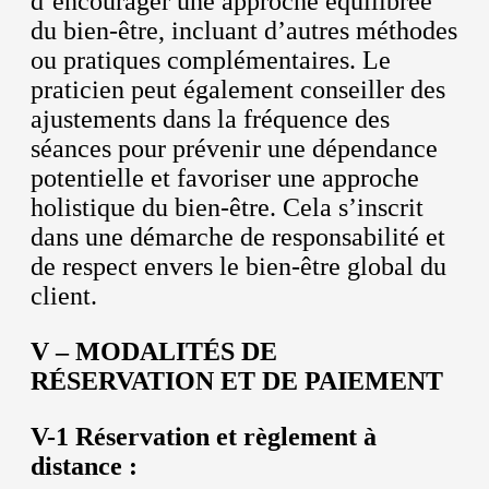
d’encourager une approche équilibrée
du bien-être, incluant d’autres méthodes
ou pratiques complémentaires. Le
praticien peut également conseiller des
ajustements dans la fréquence des
séances pour prévenir une dépendance
potentielle et favoriser une approche
holistique du bien-être. Cela s’inscrit
dans une démarche de responsabilité et
de respect envers le bien-être global du
client.
V – MODALITÉS DE
RÉSERVATION ET DE PAIEMENT
V-1 Réservation et règlement à
distance :