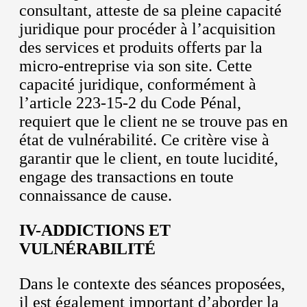
consultant, atteste de sa pleine capacité
juridique pour procéder à l’acquisition
des services et produits offerts par la
micro-entreprise via son site. Cette
capacité juridique, conformément à
l’article 223-15-2 du Code Pénal,
requiert que le client ne se trouve pas en
état de vulnérabilité. Ce critère vise à
garantir que le client, en toute lucidité,
engage des transactions en toute
connaissance de cause.
IV-ADDICTIONS ET
VULNÉRABILITÉ
Dans le contexte des séances proposées,
il est également important d’aborder la