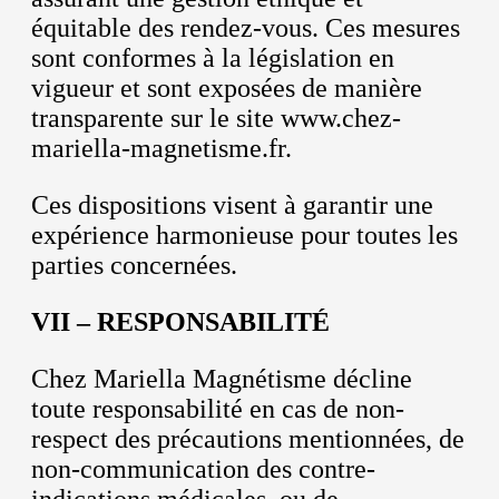
équitable des rendez-vous. Ces mesures
sont conformes à la législation en
vigueur et sont exposées de manière
transparente sur le site www.chez-
mariella-magnetisme.fr.
Ces dispositions visent à garantir une
expérience harmonieuse pour toutes les
parties concernées.
VII – RESPONSABILITÉ
Chez Mariella Magnétisme décline
toute responsabilité en cas de non-
respect des précautions mentionnées, de
non-communication des contre-