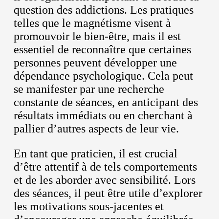
question des addictions. Les pratiques
telles que le magnétisme visent à
promouvoir le bien-être, mais il est
essentiel de reconnaître que certaines
personnes peuvent développer une
dépendance psychologique. Cela peut
se manifester par une recherche
constante de séances, en anticipant des
résultats immédiats ou en cherchant à
pallier d’autres aspects de leur vie.
En tant que praticien, il est crucial
d’être attentif à de tels comportements
et de les aborder avec sensibilité. Lors
des séances, il peut être utile d’explorer
les motivations sous-jacentes et