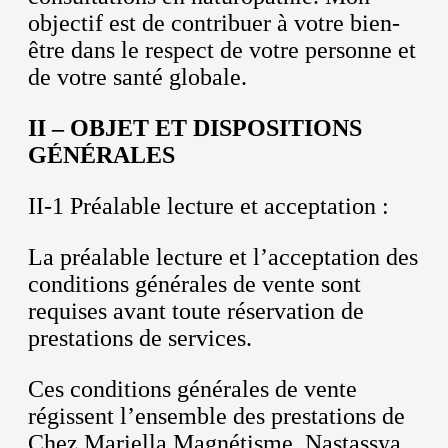
objectif est de contribuer à votre bien-
être dans le respect de votre personne et
de votre santé globale.
II – OBJET ET DISPOSITIONS
GÉNÉRALES
II-1 Préalable lecture et acceptation :
La préalable lecture et l’acceptation des
conditions générales de vente sont
requises avant toute réservation de
prestations de services.
Ces conditions générales de vente
régissent l’ensemble des prestations de
Chez Mariella Magnétisme, Nastassya