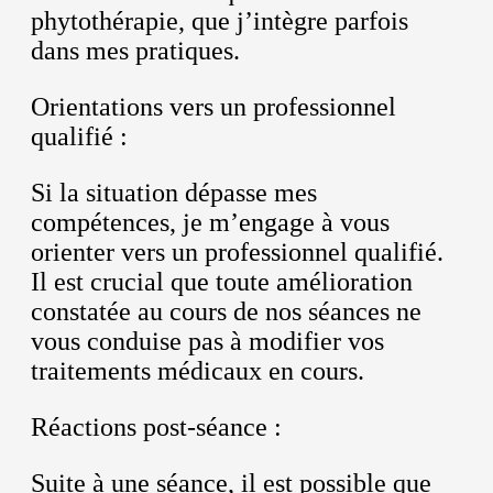
phytothérapie, que j’intègre parfois
dans mes pratiques.
Orientations vers un professionnel
qualifié :
Si la situation dépasse mes
compétences, je m’engage à vous
orienter vers un professionnel qualifié.
Il est crucial que toute amélioration
constatée au cours de nos séances ne
vous conduise pas à modifier vos
traitements médicaux en cours.
Réactions post-séance :
Suite à une séance, il est possible que