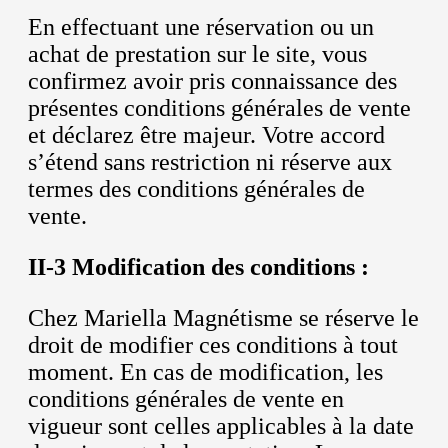
En effectuant une réservation ou un
achat de prestation sur le site, vous
confirmez avoir pris connaissance des
présentes conditions générales de vente
et déclarez être majeur. Votre accord
s’étend sans restriction ni réserve aux
termes des conditions générales de
vente.
II-3 Modification des conditions :
Chez Mariella Magnétisme se réserve le
droit de modifier ces conditions à tout
moment. En cas de modification, les
conditions générales de vente en
vigueur sont celles applicables à la date