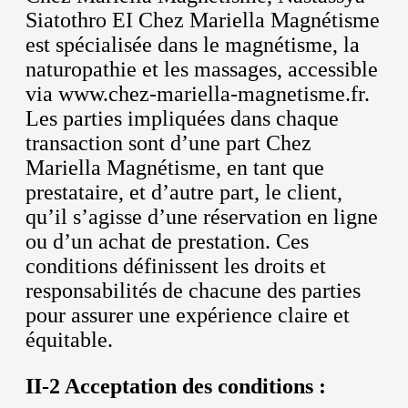
Siatothro EI Chez Mariella Magnétisme
est spécialisée dans le magnétisme, la
naturopathie et les massages, accessible
via www.chez-mariella-magnetisme.fr.
Les parties impliquées dans chaque
transaction sont d’une part Chez
Mariella Magnétisme, en tant que
prestataire, et d’autre part, le client,
qu’il s’agisse d’une réservation en ligne
ou d’un achat de prestation. Ces
conditions définissent les droits et
responsabilités de chacune des parties
pour assurer une expérience claire et
équitable.
II-2 Acceptation des conditions :