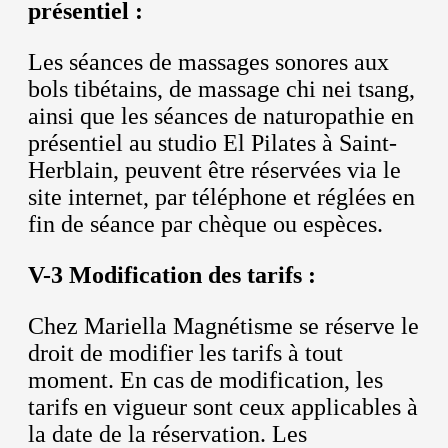
présentiel :
Les séances de massages sonores aux
bols tibétains, de massage chi nei tsang,
ainsi que les séances de naturopathie en
présentiel au studio El Pilates à Saint-
Herblain, peuvent être réservées via le
site internet, par téléphone et réglées en
fin de séance par chèque ou espèces.
V-3 Modification des tarifs :
Chez Mariella Magnétisme se réserve le
droit de modifier les tarifs à tout
moment. En cas de modification, les
tarifs en vigueur sont ceux applicables à
la date de la réservation. Les