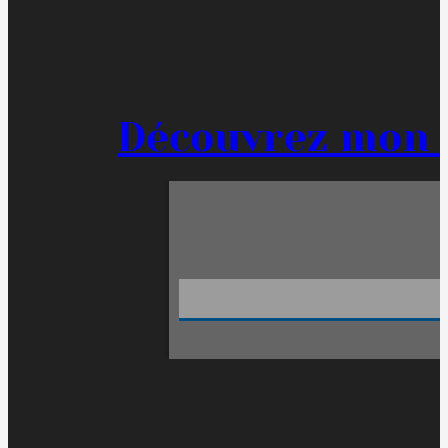
Découvrez mon 