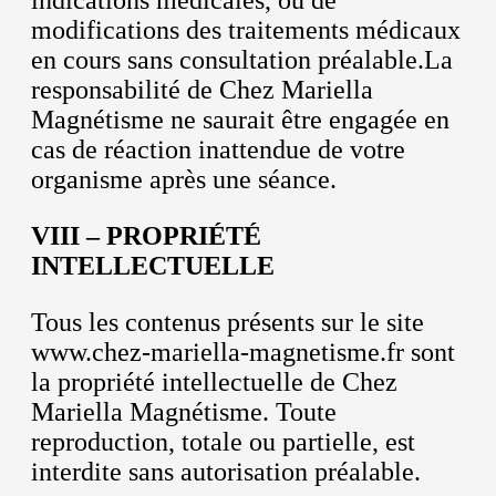
indications médicales, ou de
modifications des traitements médicaux
en cours sans consultation préalable.La
responsabilité de Chez Mariella
Magnétisme ne saurait être engagée en
cas de réaction inattendue de votre
organisme après une séance.
VIII – PROPRIÉTÉ
INTELLECTUELLE
Tous les contenus présents sur le site
www.chez-mariella-magnetisme.fr sont
la propriété intellectuelle de Chez
Mariella Magnétisme. Toute
reproduction, totale ou partielle, est
interdite sans autorisation préalable.