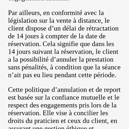
Par ailleurs, en conformité avec la
législation sur la vente à distance, le
client dispose d’un délai de rétractation
de 14 jours à compter de la date de
réservation. Cela signifie que dans les
14 jours suivant la réservation, le client
a la possibilité d’annuler la prestation
sans pénalités, à condition que la séance
n’ait pas eu lieu pendant cette période.
Cette politique d’annulation et de report
est basée sur la confiance mutuelle et le
respect des engagements pris lors de la
réservation. Elle vise à concilier les
droits du praticien et ceux du client, en
assurant une gestion éthique et