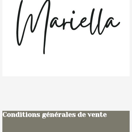
Conditions générales de vente