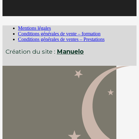
Mentions légales
Conditions générales de vente – formation
Conditions générales de ventes – Prestations
Création du site :
Manuelo