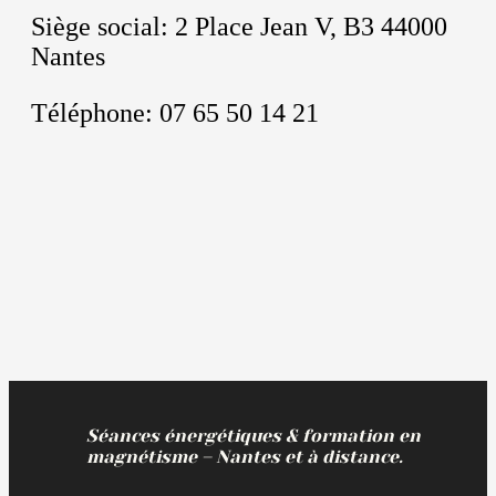
Siège social: 2 Place Jean V, B3 44000
Nantes
Téléphone: 07 65 50 14 21
Séances énergétiques & formation en
magnétisme – Nantes et à distance.