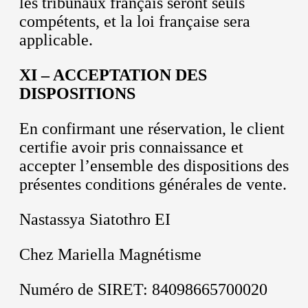
les tribunaux français seront seuls
compétents, et la loi française sera
applicable.
XI – ACCEPTATION DES
DISPOSITIONS
En confirmant une réservation, le client
certifie avoir pris connaissance et
accepter l’ensemble des dispositions des
présentes conditions générales de vente.
Nastassya Siatothro EI
Chez Mariella Magnétisme
Numéro de SIRET: 84098665700020