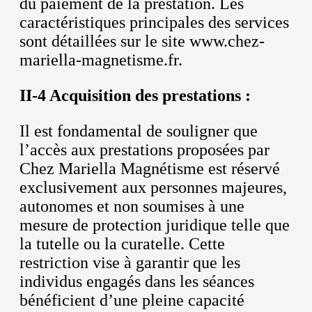
du paiement de la prestation. Les
caractéristiques principales des services
sont détaillées sur le site www.chez-
mariella-magnetisme.fr.
II-4 Acquisition des prestations :
Il est fondamental de souligner que
l’accès aux prestations proposées par
Chez Mariella Magnétisme est réservé
exclusivement aux personnes majeures,
autonomes et non soumises à une
mesure de protection juridique telle que
la tutelle ou la curatelle. Cette
restriction vise à garantir que les
individus engagés dans les séances
bénéficient d’une pleine capacité