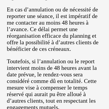
En cas d’annulation ou de nécessité de
reporter une séance, il est impératif de
me contacter au moins 48 heures à
l’avance. Ce délai permet une
réorganisation efficace du planning et
offre la possibilité à d’autres clients de
bénéficier de ces créneaux.
Toutefois, si l’annulation ou le report
intervient moins de 48 heures avant la
date prévue, le rendez-vous sera
considéré comme dû en totalité. Cette
mesure vise à compenser le temps
réservé qui aurait pu être alloué à
d’autres clients, tout en respectant les
engagements mutuels.