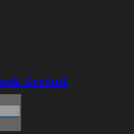
ook Gratuit