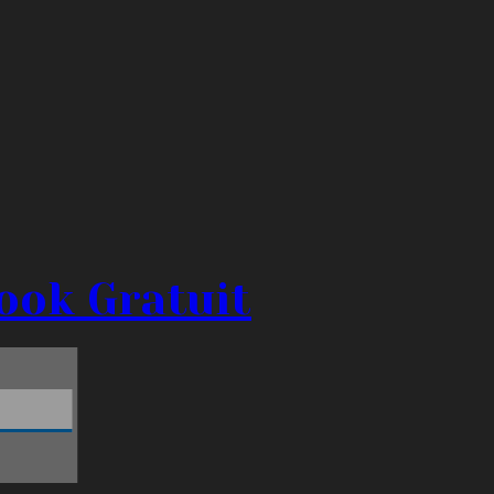
ook Gratuit