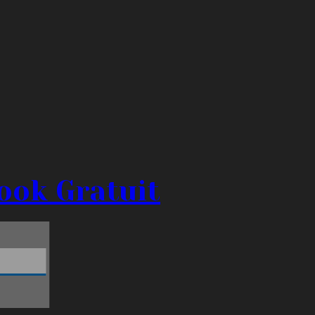
ook Gratuit