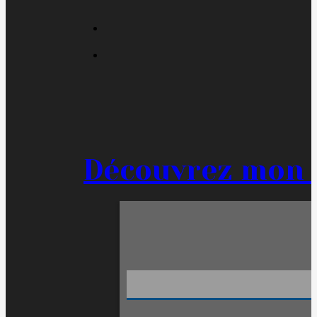
Découvrez mon 