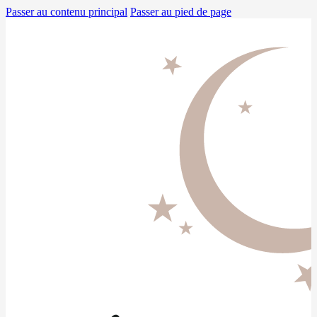
Passer au contenu principal
Passer au pied de page