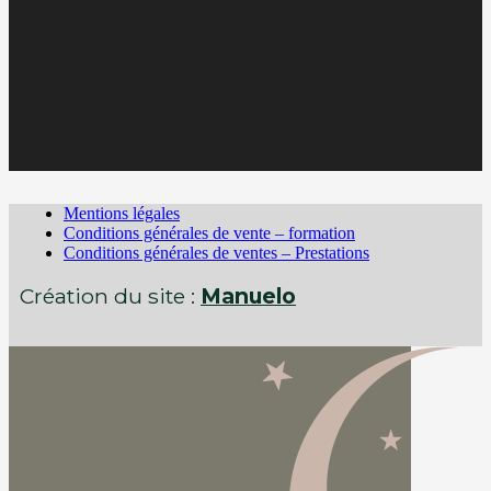
Mentions légales
Conditions générales de vente – formation
Conditions générales de ventes – Prestations
Création du site :
Manuelo