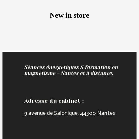
New in store
Séances énergétiques & formation en
magnétisme – Nantes et à distance.
Adresse du cabinet :
9 avenue de Salonique, 44300 Nantes