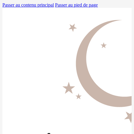
Passer au contenu principal
Passer au pied de page