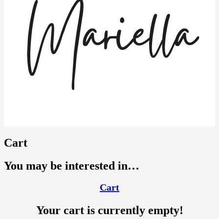
Cart
You may be interested in…
Cart
Your cart is currently empty!