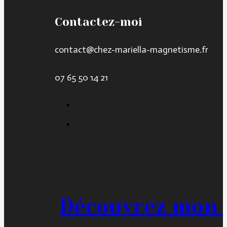
Contactez-moi
contact@chez-mariella-magnetisme.fr
07 65 50 14 21
Découvrez mon 