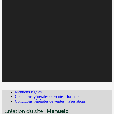
Mentions légales
Conditions générales de vente – formation
Conditions générales de ventes – Prestations
Création du site :
Manuelo